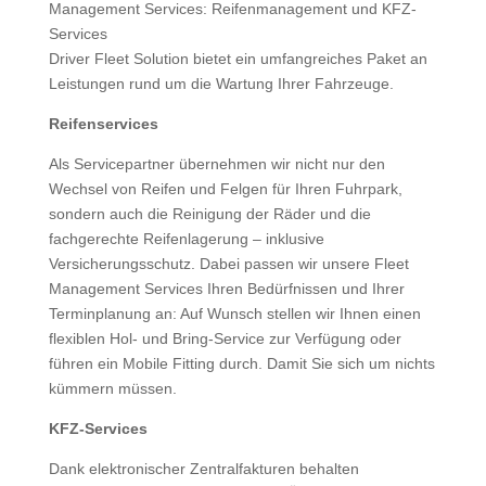
Management Services: Reifenmanagement und KFZ-
Services
Driver Fleet Solution bietet ein umfangreiches Paket an
Leistungen rund um die Wartung Ihrer Fahrzeuge.
Reifenservices
Als Servicepartner übernehmen wir nicht nur den
Wechsel von Reifen und Felgen für Ihren Fuhrpark,
sondern auch die Reinigung der Räder und die
fachgerechte Reifenlagerung – inklusive
Versicherungsschutz. Dabei passen wir unsere Fleet
Management Services Ihren Bedürfnissen und Ihrer
Terminplanung an: Auf Wunsch stellen wir Ihnen einen
flexiblen Hol- und Bring-Service zur Verfügung oder
führen ein Mobile Fitting durch. Damit Sie sich um nichts
kümmern müssen.
KFZ-Services
Dank elektronischer Zentralfakturen behalten