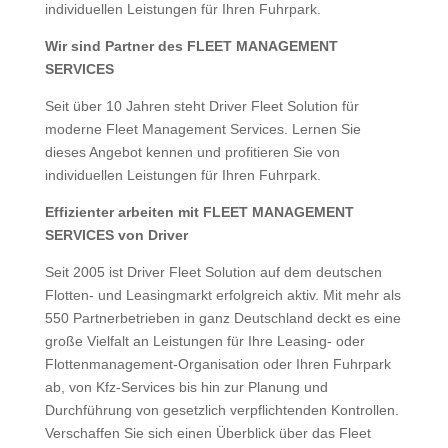
individuellen Leistungen für Ihren Fuhrpark.
Wir sind Partner des FLEET MANAGEMENT
SERVICES
Seit über 10 Jahren steht Driver Fleet Solution für
moderne Fleet Management Services. Lernen Sie
dieses Angebot kennen und profitieren Sie von
individuellen Leistungen für Ihren Fuhrpark.
Effizienter arbeiten mit FLEET MANAGEMENT
SERVICES von Driver
Seit 2005 ist Driver Fleet Solution auf dem deutschen
Flotten- und Leasingmarkt erfolgreich aktiv. Mit mehr als
550 Partnerbetrieben in ganz Deutschland deckt es eine
große Vielfalt an Leistungen für Ihre Leasing- oder
Flottenmanagement-Organisation oder Ihren Fuhrpark
ab, von Kfz-Services bis hin zur Planung und
Durchführung von gesetzlich verpflichtenden Kontrollen.
Verschaffen Sie sich einen Überblick über das Fleet