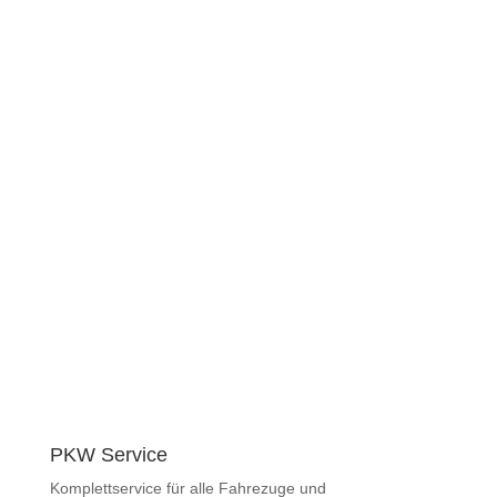
Garrel
PKW Service
Komplettservice für alle Fahrezuge und