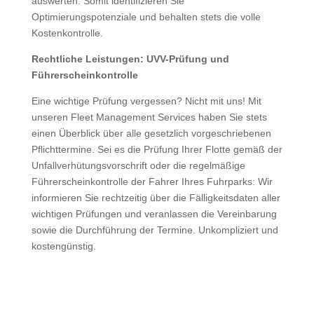
auswerten. Somit identifizieren Sie
Optimierungspotenziale und behalten stets die volle
Kostenkontrolle.
Rechtliche Leistungen: UVV-Prüfung und
Führerscheinkontrolle
Eine wichtige Prüfung vergessen? Nicht mit uns! Mit
unseren Fleet Management Services haben Sie stets
einen Überblick über alle gesetzlich vorgeschriebenen
Pflichttermine. Sei es die Prüfung Ihrer Flotte gemäß der
Unfallverhütungsvorschrift oder die regelmäßige
Führerscheinkontrolle der Fahrer Ihres Fuhrparks: Wir
informieren Sie rechtzeitig über die Fälligkeitsdaten aller
wichtigen Prüfungen und veranlassen die Vereinbarung
sowie die Durchführung der Termine. Unkompliziert und
kostengünstig.