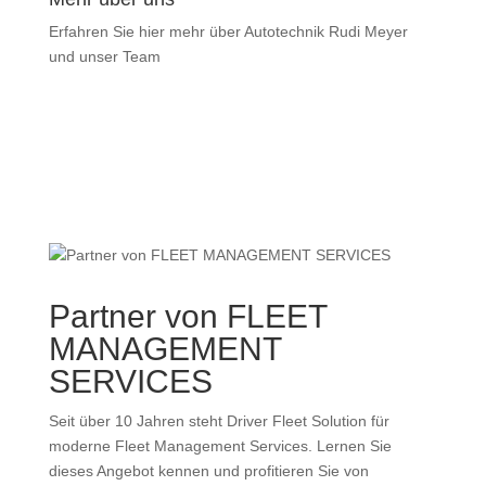
Erfahren Sie hier mehr über Autotechnik Rudi Meyer
und unser Team
Partner von FLEET
MANAGEMENT
SERVICES
Seit über 10 Jahren steht Driver Fleet Solution für
moderne Fleet Management Services. Lernen Sie
dieses Angebot kennen und profitieren Sie von