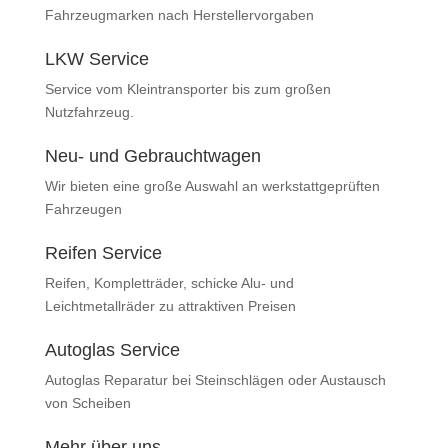
Fahrzeugmarken nach Herstellervorgaben
LKW Service
Service vom Kleintransporter bis zum großen
Nutzfahrzeug.
Neu- und Gebrauchtwagen
Wir bieten eine große Auswahl an werkstattgeprüften
Fahrzeugen
Reifen Service
Reifen, Kompletträder, schicke Alu- und
Leichtmetallräder zu attraktiven Preisen
Autoglas Service
Autoglas Reparatur bei Steinschlägen oder Austausch
von Scheiben
Mehr über uns