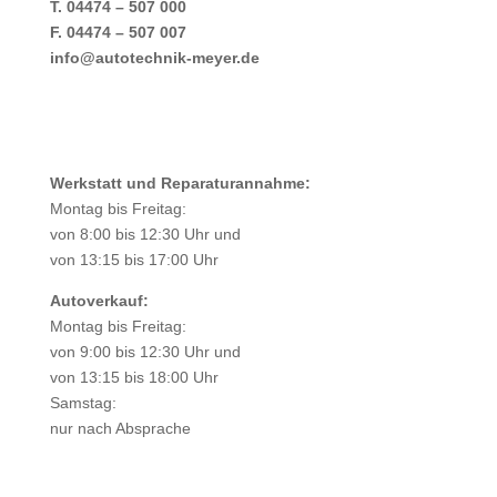
T. 04474 – 507 000
F. 04474 – 507 007
info@autotechnik-meyer.de
Öffnungszeiten
Werkstatt und Reparaturannahme:
Montag bis Freitag:
von 8:00 bis 12:30 Uhr und
von 13:15 bis 17:00 Uhr
Autoverkauf:
Montag bis Freitag:
von 9:00 bis 12:30 Uhr und
von 13:15 bis 18:00 Uhr
Samstag:
nur nach Absprache
Links